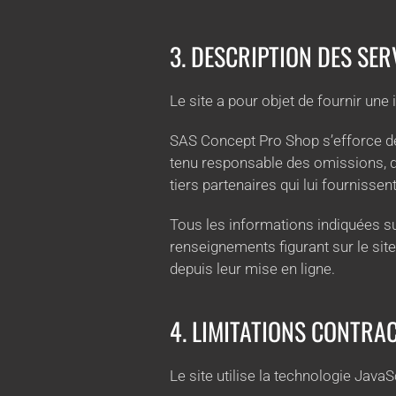
3. DESCRIPTION DES SER
Le site a pour objet de fournir une
SAS Concept Pro Shop s’efforce de f
tenu responsable des omissions, des
tiers partenaires qui lui fournisse
Tous les informations indiquées sur 
renseignements figurant sur le sit
depuis leur mise en ligne.
4. LIMITATIONS CONTRA
Le site utilise la technologie JavaS