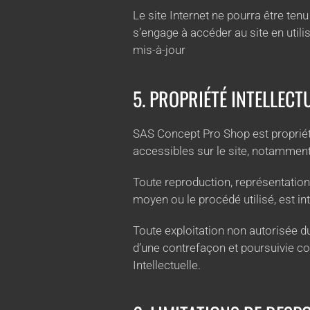
Le site Internet ne pourra être tenu
s’engage à accéder au site en utili
mis-à-jour
5. PROPRIÉTÉ INTELLECT
SAS Concept Pro Shop est propriétai
accessibles sur le site, notamment 
Toute reproduction, représentation,
moyen ou le procédé utilisé, est in
Toute exploitation non autorisée d
d’une contrefaçon et poursuivie co
Intellectuelle.