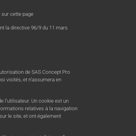
 sur cette page
nt la directive 96/9 du 11 mars
’autorisation de SAS Concept Pro
si visités, et n’assumera en
e l’utilisateur. Un cookie est un
informations relatives à la navigation
sur le site, et ont également